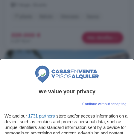
El Verger, Alicante
1° planta
Balcón
Gimnasio
Sauna
329.000 €
Más detalles
3.257 €/m²
We value your privacy
Ver foto
Continue without accepting
Piso en venta de 2 habitaciones, El Verger,
We and our
1731 partners
store and/or access information on a
Alicante
device, such as cookies and process personal data, such as
unique identifiers and standard information sent by a device for
personalised advertising and content, advertising and content